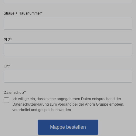
Straße + Hausnummer
*
PLZ
*
Ort
*
Datenschutz
*
Ich willige ein, dass meine angegebenen Daten entsprechend der
Datenschutzerklärung zum Vorgang bei der Ahorn Gruppe erhoben,
verarbeitet und gespeichert werden.