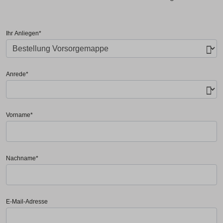
Ihr Anliegen
*
Anrede
*
Vorname
*
Nachname
*
E-Mail-Adresse