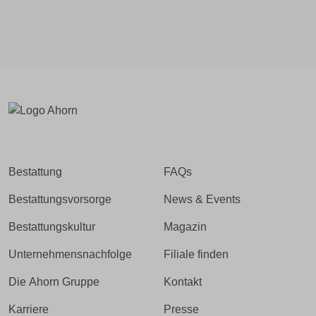
Bestattung
FAQs
Bestattungsvorsorge
News & Events
Bestattungskultur
Magazin
Unternehmensnachfolge
Filiale finden
Die Ahorn Gruppe
Kontakt
Karriere
Presse