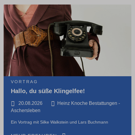
VORTRAG
Hallo, du süße Klingelfee!
20.08.2026
Heinz Knoche Bestattungen -
Aschersleben
Ein Vortrag mit Silke Walkstein und Lars Buchmann