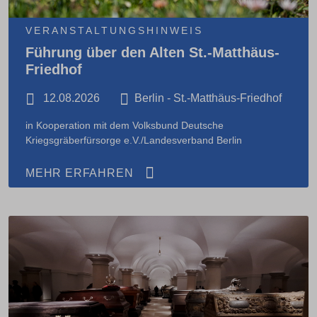
VERANSTALTUNGSHINWEIS
Führung über den Alten St.-Matthäus-
Friedhof
12.08.2026
Berlin - St.-Matthäus-Friedhof
in Kooperation mit dem Volksbund Deutsche
Kriegsgräberfürsorge e.V./Landesverband Berlin
MEHR ERFAHREN