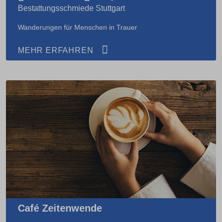
Bestattungsschmiede Stuttgart
Wanderungen für Menschen in Trauer
MEHR ERFAHREN
Café Zeitenwende