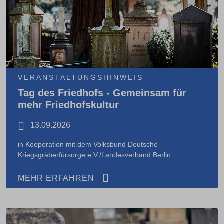
VERANSTALTUNGSHINWEIS
Tag des Friedhofs - Gemeinsam für
mehr Friedhofskultur
13.09.2026
in Kooperation mit dem Volksbund Deutsche
Kriegsgräberfürsorge e.V./Landesverband Berlin
MEHR ERFAHREN