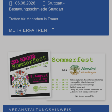
06.08.2026
Stuttgart -
Bestattungsschmiede Stuttgart
Treffen für Menschen in Trauer
MEHR ERFAHREN
VERANSTALTUNGSHINWEIS