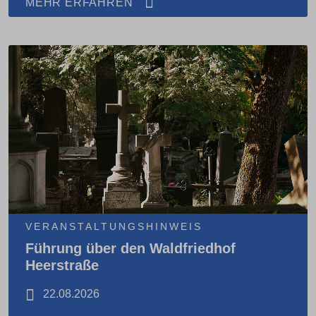
MEHR ERFAHREN
VERANSTALTUNGSHINWEIS
Führung über den Waldfriedhof
Heerstraße
22.08.2026