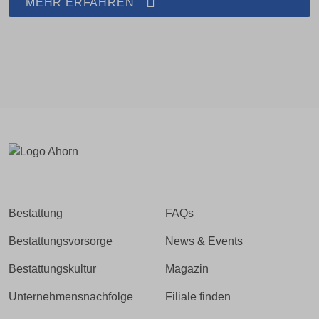
MEHR ERFAHREN
Bestattung
FAQs
Bestattungsvorsorge
News & Events
Bestattungskultur
Magazin
Unternehmensnachfolge
Filiale finden