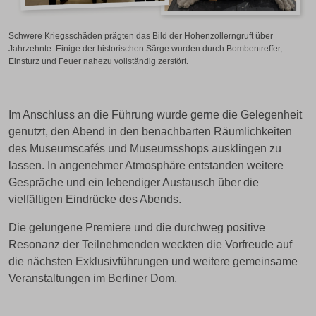
Schwere Kriegsschäden prägten das Bild der Hohenzollerngruft über
Jahrzehnte: Einige der historischen Särge wurden durch Bombentreffer,
Einsturz und Feuer nahezu vollständig zerstört.
Im Anschluss an die Führung wurde gerne die Gelegenheit
genutzt, den Abend in den benachbarten Räumlichkeiten
des Museumscafés und Museumsshops ausklingen zu
lassen. In angenehmer Atmosphäre entstanden weitere
Gespräche und ein lebendiger Austausch über die
vielfältigen Eindrücke des Abends.
Die gelungene Premiere und die durchweg positive
Resonanz der Teilnehmenden weckten die Vorfreude auf
die nächsten Exklusivführungen und weitere gemeinsame
Veranstaltungen im Berliner Dom.