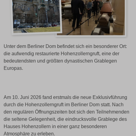
Unter dem Berliner Dom befindet sich ein besonderer Ort:
die aufwendig restaurierte Hohenzollerngruft, eine der
bedeutendsten und größten dynastischen Grablegen
Europas.
Am 10. Juni 2026 fand erstmals die neue Exklusivführung
durch die Hohenzollerngruft im Berliner Dom statt. Nach
den regulären Öffnungszeiten bot sich den Teilnehmenden
die seltene Gelegenheit, die eindrucksvolle Grablege des
Hauses Hohenzollern in einer ganz besonderen
Atmosphäre zu erleben.