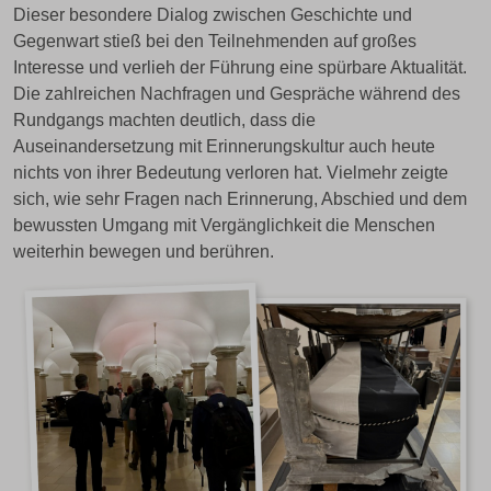
Dieser besondere Dialog zwischen Geschichte und
Gegenwart stieß bei den Teilnehmenden auf großes
Interesse und verlieh der Führung eine spürbare Aktualität.
Die zahlreichen Nachfragen und Gespräche während des
Rundgangs machten deutlich, dass die
Auseinandersetzung mit Erinnerungskultur auch heute
nichts von ihrer Bedeutung verloren hat. Vielmehr zeigte
sich, wie sehr Fragen nach Erinnerung, Abschied und dem
bewussten Umgang mit Vergänglichkeit die Menschen
weiterhin bewegen und berühren.