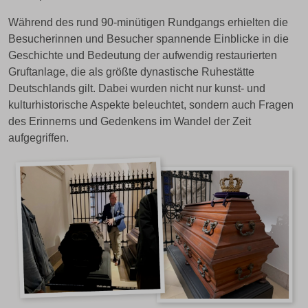
Während des rund 90-minütigen Rundgangs erhielten die
Besucherinnen und Besucher spannende Einblicke in die
Geschichte und Bedeutung der aufwendig restaurierten
Gruftanlage, die als größte dynastische Ruhestätte
Deutschlands gilt. Dabei wurden nicht nur kunst- und
kulturhistorische Aspekte beleuchtet, sondern auch Fragen
des Erinnerns und Gedenkens im Wandel der Zeit
aufgegriffen.