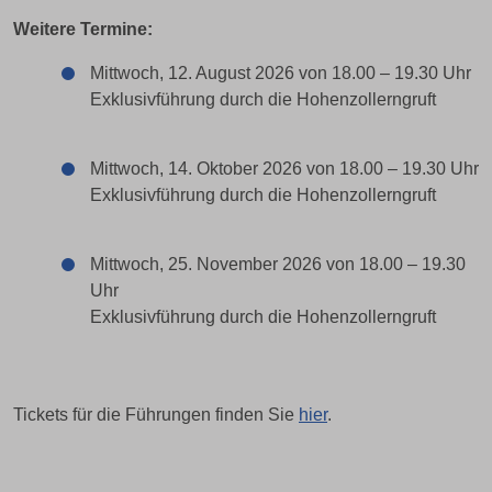
Weitere Termine:
Mittwoch, 12. August 2026 von 18.00 – 19.30 Uhr
Exklusivführung durch die Hohenzollerngruft
Mittwoch, 14. Oktober 2026 von 18.00 – 19.30 Uhr
Exklusivführung durch die Hohenzollerngruft
Mittwoch, 25. November 2026 von 18.00 – 19.30
Uhr
Exklusivführung durch die Hohenzollerngruft
Tickets für die Führungen finden Sie
hier
.