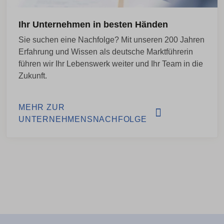
Ihr Unternehmen in besten Händen
Sie suchen eine Nachfolge? Mit unseren 200 Jahren
Erfahrung und Wissen als deutsche Marktführerin
führen wir Ihr Lebenswerk weiter und Ihr Team in die
Zukunft.
MEHR ZUR
UNTERNEHMENSNACHFOLGE