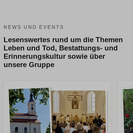
NEWS UND EVENTS
Lesenswertes rund um die Themen
Leben und Tod, Bestattungs- und
Erinnerungskultur sowie über
unsere Gruppe