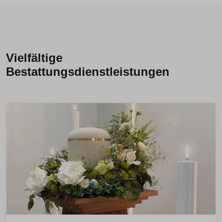
Vielfältige
Bestattungsdienstleistungen