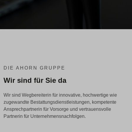
DIE AHORN GRUPPE
Wir sind für Sie da
Wir sind Wegbereiterin für innovative, hochwertige wie
zugewandte Bestattungsdienstleistungen, kompetente
Ansprechpartnerin für Vorsorge und vertrauensvolle
Partnerin für Unternehmensnachfolgen.