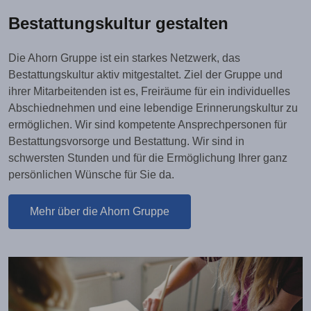
Bestattungskultur gestalten
Die Ahorn Gruppe ist ein starkes Netzwerk, das
Bestattungskultur aktiv mitgestaltet. Ziel der Gruppe und
ihrer Mitarbeitenden ist es, Freiräume für ein individuelles
Abschiednehmen und eine lebendige Erinnerungskultur zu
ermöglichen. Wir sind kompetente Ansprechpersonen für
Bestattungsvorsorge und Bestattung. Wir sind in
schwersten Stunden und für die Ermöglichung Ihrer ganz
persönlichen Wünsche für Sie da.
Mehr über die Ahorn Gruppe