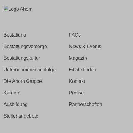
Bestattung
FAQs
Bestattungsvorsorge
News & Events
Bestattungskultur
Magazin
Unternehmensnachfolge
Filiale finden
Die Ahorn Gruppe
Kontakt
Karriere
Presse
Ausbildung
Partnerschaften
Stellenangebote