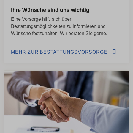
Ihre Wünsche sind uns wichtig
Eine Vorsorge hilft, sich über
Bestattungsmöglichkeiten zu informieren und
Wünsche festzuhalten. Wir beraten Sie gerne.
MEHR ZUR BESTATTUNGSVORSORGE