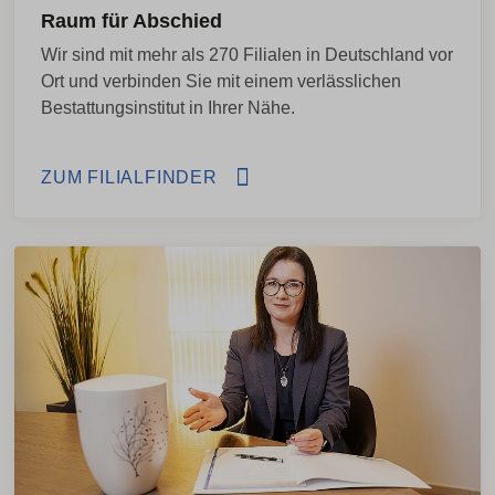
Raum für Abschied
Wir sind mit mehr als 270 Filialen in Deutschland vor
Ort und verbinden Sie mit einem verlässlichen
Bestattungsinstitut in Ihrer Nähe.
ZUM FILIALFINDER