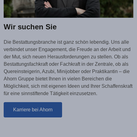
Wir suchen Sie
Die Bestattungsbranche ist ganz schön lebendig. Uns alle
verbindet unser Engagement, die Freude an der Arbeit und
der Mut, sich neuen Herausforderungen zu stellen. Ob als
Bestattungsfachkraft oder Fachkraft in der Zentrale, ob als
Quereinsteigerin, Azubi, Minijobber oder Praktikantin – die
Ahorn Gruppe bietet Ihnen in vielen Bereichen die
Möglichkeit, sich mit eigenen Ideen und Ihrer Schaffenskraft
für eine sinnstiftende Tätigkeit einzusetzen.
Karriere bei Ahorn