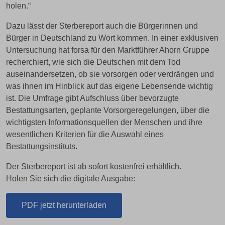
holen.“
Dazu lässt der Sterbereport auch die Bürgerinnen und
Bürger in Deutschland zu Wort kommen. In einer exklusiven
Untersuchung hat forsa für den Marktführer Ahorn Gruppe
recherchiert, wie sich die Deutschen mit dem Tod
auseinandersetzen, ob sie vorsorgen oder verdrängen und
was ihnen im Hinblick auf das eigene Lebensende wichtig
ist. Die Umfrage gibt Aufschluss über bevorzugte
Bestattungsarten, geplante Vorsorgeregelungen, über die
wichtigsten Informationsquellen der Menschen und ihre
wesentlichen Kriterien für die Auswahl eines
Bestattungsinstituts.
Der Sterbereport ist ab sofort kostenfrei erhältlich.
Holen Sie sich die digitale Ausgabe:
PDF jetzt herunterladen