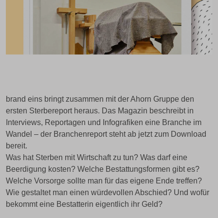
brand eins bringt zusammen mit der Ahorn Gruppe den
ersten Sterbereport heraus. Das Magazin beschreibt in
Interviews, Reportagen und Infografiken eine Branche im
Wandel – der Branchenreport steht ab jetzt zum Download
bereit.
Was hat Sterben mit Wirtschaft zu tun? Was darf eine
Beerdigung kosten? Welche Bestattungsformen gibt es?
Welche Vorsorge sollte man für das eigene Ende treffen?
Wie gestaltet man einen würdevollen Abschied? Und wofür
bekommt eine Bestatterin eigentlich ihr Geld?