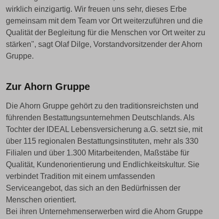
wirklich einzigartig. Wir freuen uns sehr, dieses Erbe
gemeinsam mit dem Team vor Ort weiterzuführen und die
Qualität der Begleitung für die Menschen vor Ort weiter zu
stärken", sagt Olaf Dilge, Vorstandvorsitzender der Ahorn
Gruppe.
Zur Ahorn Gruppe
Die Ahorn Gruppe gehört zu den traditionsreichsten und
führenden Bestattungsunternehmen Deutschlands. Als
Tochter der IDEAL Lebensversicherung a.G. setzt sie, mit
über 115 regionalen Bestattungsinstituten, mehr als 330
Filialen und über 1.300 Mitarbeitenden, Maßstäbe für
Qualität, Kundenorientierung und Endlichkeitskultur. Sie
verbindet Tradition mit einem umfassenden
Serviceangebot, das sich an den Bedürfnissen der
Menschen orientiert.
Bei ihren Unternehmenserwerben wird die Ahorn Gruppe