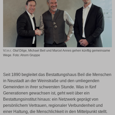
V.l.n.r.: Olaf Dilge, Michael Beil und Marcel Annes gehen künftig gemeinsame
Wege. Foto: Ahorn Gruppe
Seit 1890 begleitet das Bestattungshaus Beil die Menschen
in Neustadt an der Weinstraße und den umliegenden
Gemeinden in ihrer schwersten Stunde. Was in fünf
Generationen gewachsen ist, geht weit über ein
Bestattungsinstitut hinaus: ein Netzwerk geprägt von
persönlichem Vertrauen, regionaler Verbundenheit und
einer Haltung, die Menschlichkeit in den Mittelpunkt stellt.