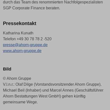
durch das Team des renommierten Nachfolgespezialisten
SGP Corporate Finance beraten.
Pressekontakt
Katharina Kunath
Telefon +49 30 78 78 2 -520
presse@ahorn-gruppe.de
www.ahorn-gruppe.de
Bild
© Ahorn Gruppe
V.l.n.r.: Olaf Dilge (Vorstandsvorsitzender Ahorn Gruppe),
Michael Beil (Inhaber) und Marcel Annes (Geschäftsführer
Ahorn Bestattungen West GmbH) gehen künftig
gemeinsame Wege.