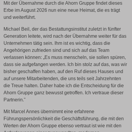
Mit der Übernahme durch die Ahorn Gruppe findet dieses
Erbe im August 2026 nun eine neue Heimat, die es trägt
und weiterführt.
Michael Beil, der das Bestattungsinstitut zuletzt in fünfter
Generation leitete, wird nach der Übernahme weiter für das
Unternehmen tätig sein. Ihm ist es wichtig, dass die
Angehörigen zufrieden sind und sich auf das Team
verlassen können: „Es muss menscheln, sie sollen spüren,
dass sie aufgefangen werden. Ich bin stolz auf das, was wir
bisher geschaffen haben, auf den Ruf dieses Hauses und
auf unsere Mitarbeitenden, die uns teils seit Jahrzehnten
die Treue halten. Daher habe ich die Entscheidung für die
Ahorn Gruppe ganz bewusst getroffen. Ich vertraue dieser
Partnerin."
Mit Marcel Annes übernimmt eine erfahrene
Führungspersönlichkeit die Geschäftsführung, die mit den
Werten der Ahorn Gruppe ebenso vertraut ist wie mit den