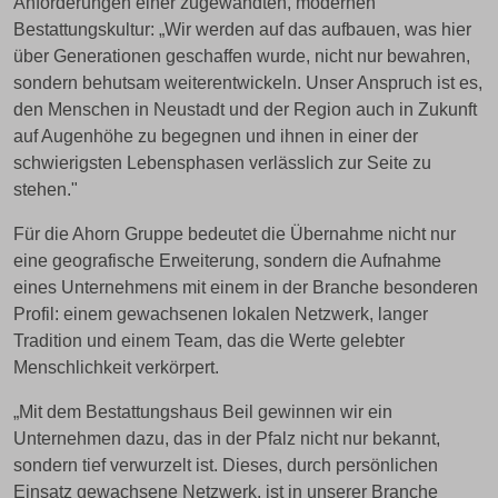
Anforderungen einer zugewandten, modernen
Bestattungskultur: „Wir werden auf das aufbauen, was hier
über Generationen geschaffen wurde, nicht nur bewahren,
sondern behutsam weiterentwickeln. Unser Anspruch ist es,
den Menschen in Neustadt und der Region auch in Zukunft
auf Augenhöhe zu begegnen und ihnen in einer der
schwierigsten Lebensphasen verlässlich zur Seite zu
stehen."
Für die Ahorn Gruppe bedeutet die Übernahme nicht nur
eine geografische Erweiterung, sondern die Aufnahme
eines Unternehmens mit einem in der Branche besonderen
Profil: einem gewachsenen lokalen Netzwerk, langer
Tradition und einem Team, das die Werte gelebter
Menschlichkeit verkörpert.
„Mit dem Bestattungshaus Beil gewinnen wir ein
Unternehmen dazu, das in der Pfalz nicht nur bekannt,
sondern tief verwurzelt ist. Dieses, durch persönlichen
Einsatz gewachsene Netzwerk, ist in unserer Branche