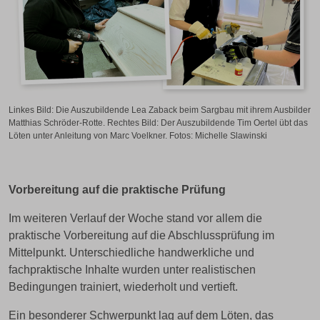
Linkes Bild: Die Auszubildende Lea Zaback beim Sargbau mit ihrem Ausbilder
Matthias Schröder-Rotte. Rechtes Bild: Der Auszubildende Tim Oertel übt das
Löten unter Anleitung von Marc Voelkner. Fotos: Michelle Slawinski
Vorbereitung auf die praktische Prüfung
Im weiteren Verlauf der Woche stand vor allem die
praktische Vorbereitung auf die Abschlussprüfung im
Mittelpunkt. Unterschiedliche handwerkliche und
fachpraktische Inhalte wurden unter realistischen
Bedingungen trainiert, wiederholt und vertieft.
Ein besonderer Schwerpunkt lag auf dem Löten, das