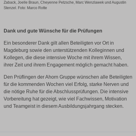
Zaback, Joelle Braun, Cheyenne Petzsche, Marc Wenzlawek und Augustin
Stenzel. Foto: Marco Rotte
Dank und gute Wünsche für die Prüfungen
Ein besonderer Dank gilt allen Beteiligten vor Ort in
Magdeburg sowie den unterstützenden Kolleginnen und
Kollegen, die diese intensive Woche mit ihrem Wissen,
ihrer Zeit und ihrem Engagement möglich gemacht haben.
Den Prüflingen der Ahorn Gruppe wünschen alle Beteiligten
für die kommenden Wochen viel Erfolg, starke Nerven und
die nötige Ruhe für die Abschlussprüfungen. Die intensive
Vorbereitung hat gezeigt, wie viel Fachwissen, Motivation
und Teamgeist in diesem Ausbildungsjahrgang stecken.