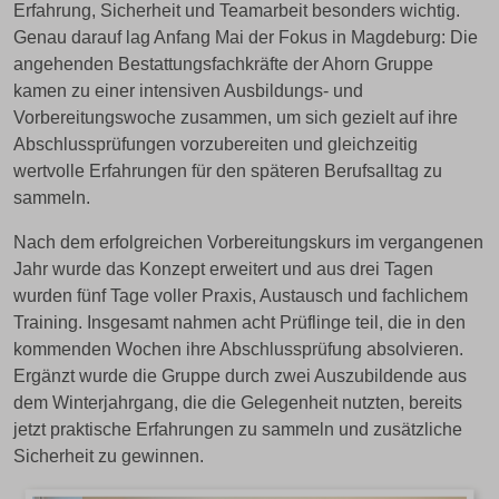
Erfahrung, Sicherheit und Teamarbeit besonders wichtig.
Genau darauf lag Anfang Mai der Fokus in Magdeburg: Die
angehenden Bestattungsfachkräfte der Ahorn Gruppe
kamen zu einer intensiven Ausbildungs- und
Vorbereitungswoche zusammen, um sich gezielt auf ihre
Abschlussprüfungen vorzubereiten und gleichzeitig
wertvolle Erfahrungen für den späteren Berufsalltag zu
sammeln.
Nach dem erfolgreichen Vorbereitungskurs im vergangenen
Jahr wurde das Konzept erweitert und aus drei Tagen
wurden fünf Tage voller Praxis, Austausch und fachlichem
Training. Insgesamt nahmen acht Prüflinge teil, die in den
kommenden Wochen ihre Abschlussprüfung absolvieren.
Ergänzt wurde die Gruppe durch zwei Auszubildende aus
dem Winterjahrgang, die die Gelegenheit nutzten, bereits
jetzt praktische Erfahrungen zu sammeln und zusätzliche
Sicherheit zu gewinnen.