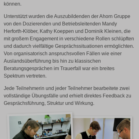
können.
Unterstützt wurden die Auszubildenden der Ahorn Gruppe
von den Dozierenden und Betriebsleitenden Mandy
Herforth-Klöber, Kathy Koeppen und Dominik Kleinen, die
mit großem Engagement in verschiedene Rollen schlüpften
und dadurch vielfältige Gesprächssituationen ermöglichten.
Von organisatorisch anspruchsvollen Fällen wie einer
Auslandsüberführung bis hin zu klassischen
Beratungsgesprächen im Trauerfall war ein breites
Spektrum vertreten.
Jede Teilnehmerin und jeder Teilnehmer bearbeitete zwei
vollständige Übungsfälle und erhielt direktes Feedback zu
Gesprächsführung, Struktur und Wirkung.