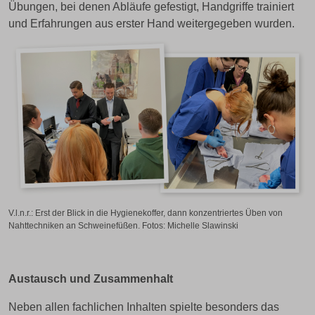
Übungen, bei denen Abläufe gefestigt, Handgriffe trainiert
und Erfahrungen aus erster Hand weitergegeben wurden.
V.l.n.r.: Erst der Blick in die Hygienekoffer, dann konzentriertes Üben von
Nahttechniken an Schweinefüßen. Fotos: Michelle Slawinski
Austausch und Zusammenhalt
Neben allen fachlichen Inhalten spielte besonders das