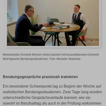
Betriebsleiter Dominik Kleinen (links) trainiert mit Auszubildendem Dominik
Wolf typische Beratungssituationen. Foto: Michelle Slawinski
Beratungsgespräche praxisnah trainieren
Ein besonderer Schwerpunkt lag zu Beginn der Woche auf
realistischen Beratungssituationen. Zwei Tage lang wurden
unterschiedliche Gesprächsverläufe trainiert, wie sie
sowohl im Berufsalltag als auch in der Prüfung vorkommen