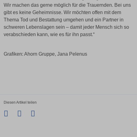
Wir machen das gerne möglich für die Trauernden. Bei uns
gibt es keine Geheimnisse. Wir möchten offen mit dem
Thema Tod und Bestattung umgehen und ein Partner in
schweren Lebenslagen sein – damit jeder Mensch sich so
verabschieden kann, wie es für ihn passt.“
Grafiken: Ahorn Gruppe, Jana Pelenus
Diesen Artikel teilen
Facebook
Twitter
LinkedIn
Xing