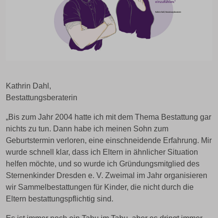
Kathrin Dahl,
Bestattungsberaterin
„Bis zum Jahr 2004 hatte ich mit dem Thema Bestattung gar
nichts zu tun. Dann habe ich meinen Sohn zum
Geburtstermin verloren, eine einschneidende Erfahrung. Mir
wurde schnell klar, dass ich Eltern in ähnlicher Situation
helfen möchte, und so wurde ich Gründungsmitglied des
Sternenkinder Dresden e. V. Zweimal im Jahr organisieren
wir Sammelbestattungen für Kinder, die nicht durch die
Eltern bestattungspflichtig sind.