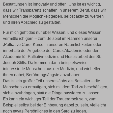
Bestattungen ist innovativ und offen. Uns ist es wichtig,
dass wir Transparenz schaffen in unserem Beruf, dass wir
Menschen die Möglichkeit geben, selbst aktiv zu werden
und ihren Abschied zu gestalten.
Für mich geht das nur über Wissen, und dieses Wissen
vermittle ich gern – zum Beispiel im Rahmen unserer
‚Palliative Care‘-Kurse in unseren Räumlichkeiten oder
innerhalb der Angebote der Carus Akademie oder der
Akademie für Palliativmedizin und Hospizarbeit des St.
Joseph Stifts. Da kommen dann beispielsweise
interessierte Menschen aus der Medizin, und wir helfen
ihnen dabei, Berührungsängste abzubauen.
Das ist ein großer Teil unseres Jobs als Bestatter – die
Menschen zu ermutigen, sich mit dem Tod zu beschäftigen,
sich einzubringen, statt die Dinge passieren zu lassen.
Es kann ein wichtiger Teil der Trauerarbeit sein, zum
Beispiel selbst bei der Einbettung dabei zu sein, vielleicht
noch etwas Persönliches in den Sarg zu legen.