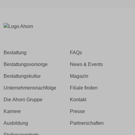
Bestattung
FAQs
Bestattungsvorsorge
News & Events
Bestattungskultur
Magazin
Unternehmensnachfolge
Filiale finden
Die Ahorn Gruppe
Kontakt
Karriere
Presse
Ausbildung
Partnerschaften
Stellenangebote