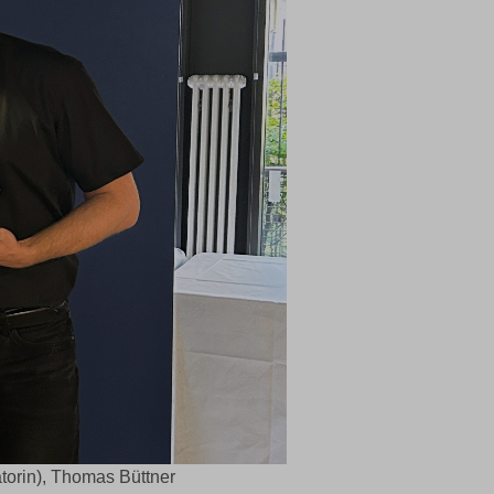
atorin), Thomas Büttner