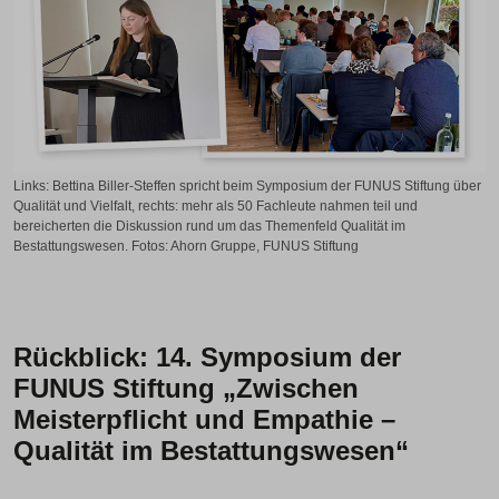
Links: Bettina Biller-Steffen spricht beim Symposium der FUNUS Stiftung über
Qualität und Vielfalt, rechts: mehr als 50 Fachleute nahmen teil und
bereicherten die Diskussion rund um das Themenfeld Qualität im
Bestattungswesen. Fotos: Ahorn Gruppe, FUNUS Stiftung
Rückblick: 14. Symposium der
FUNUS Stiftung „Zwischen
Meisterpflicht und Empathie –
Qualität im Bestattungswesen“