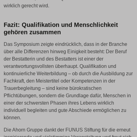
wirklich gerecht wird.
Fazit: Qualifikation und Menschlichkeit
gehören zusammen
Das Symposium zeigte eindrücklich, dass in der Branche
über alle Differenzen hinweg Einigkeit besteht: Der Beruf
der Bestatterin und des Bestatters ist einer der
verantwortungsvollsten überhaupt. Qualifikation und
kontinuierliche Weiterbildung – ob durch die Ausbildung zur
Fachkraft, den Meistertitel oder Kompetenzen in der
Trauerbegleitung – sind keine bürokratischen
Pflichtübungen, sondern die Grundlage dafür, Menschen in
einer der schwersten Phasen ihres Lebens wirklich
individuell begleiten und gute Abschiede ermöglichen zu
können.
Die Ahorn Gruppe dankt der FUNUS Stiftung für die erneut