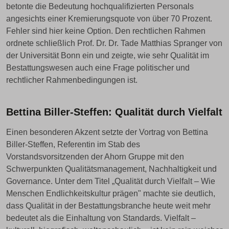
betonte die Bedeutung hochqualifizierten Personals
angesichts einer Kremierungsquote von über 70 Prozent.
Fehler sind hier keine Option. Den rechtlichen Rahmen
ordnete schließlich Prof. Dr. Dr. Tade Matthias Spranger von
der Universität Bonn ein und zeigte, wie sehr Qualität im
Bestattungswesen auch eine Frage politischer und
rechtlicher Rahmenbedingungen ist.
Bettina Biller-Steffen: Qualität durch Vielfalt
Einen besonderen Akzent setzte der Vortrag von Bettina
Biller-Steffen, Referentin im Stab des
Vorstandsvorsitzenden der Ahorn Gruppe mit den
Schwerpunkten Qualitätsmanagement, Nachhaltigkeit und
Governance. Unter dem Titel „Qualität durch Vielfalt – Wie
Menschen Endlichkeitskultur prägen" machte sie deutlich,
dass Qualität in der Bestattungsbranche heute weit mehr
bedeutet als die Einhaltung von Standards. Vielfalt –