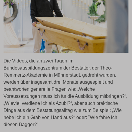
Die Videos, die an zwei Tagen im
Bundesausbildungszentrum der Bestatter, der Theo-
Remmertz-Akademie in Münnerstadt, gedreht wurden,
werden über insgesamt drei Monate ausgespielt und
beantworten generelle Fragen wie: „Welche
Voraussetzungen muss ich für die Ausbildung mitbringen?“,
„Wieviel verdiene ich als Azubi?“, aber auch praktische
Dinge aus dem Bestattungsalltag wie zum Beispiel: „Wie
hebe ich ein Grab von Hand aus?“ oder: "Wie fahre ich
diesen Bagger?"