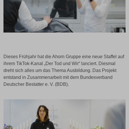
Dieses Frühjahr hat die Ahorn Gruppe eine neue Staffel auf
ihrem TikTok-Kanal „Der Tod und Wir“ lanciert. Diesmal
dreht sich alles um das Thema Ausbildung. Das Projekt
entstand in Zusammenarbeit mit dem Bundesverband
Deutscher Bestatter e. V. (BDB).