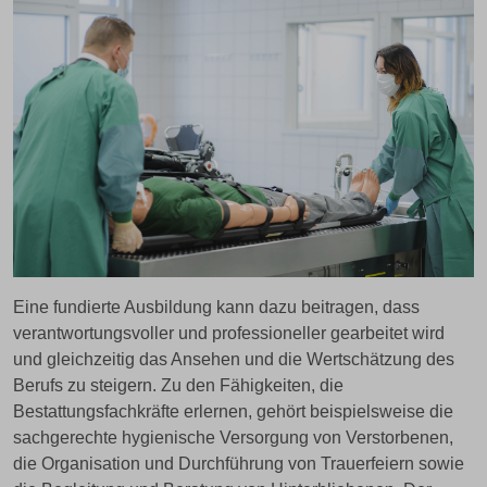
Eine fundierte Ausbildung kann dazu beitragen, dass
verantwortungsvoller und professioneller gearbeitet wird
und gleichzeitig das Ansehen und die Wertschätzung des
Berufs zu steigern. Zu den Fähigkeiten, die
Bestattungsfachkräfte erlernen, gehört beispielsweise die
sachgerechte hygienische Versorgung von Verstorbenen,
die Organisation und Durchführung von Trauerfeiern sowie