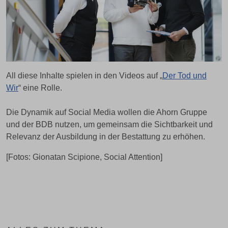
All diese Inhalte spielen in den Videos auf „
Der Tod und
Wir
“ eine Rolle.
Die Dynamik auf Social Media wollen die Ahorn Gruppe
und der BDB nutzen, um gemeinsam die Sichtbarkeit und
Relevanz der Ausbildung in der Bestattung zu erhöhen.
[Fotos: Gionatan Scipione, Social Attention]