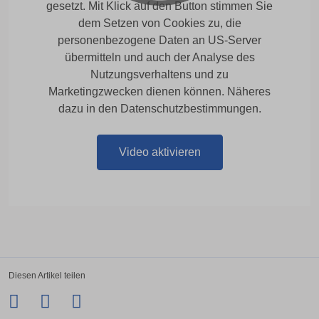
gesetzt. Mit Klick auf den Button stimmen Sie
dem Setzen von Cookies zu, die
personenbezogene Daten an US-Server
übermitteln und auch der Analyse des
Nutzungsverhaltens und zu
Marketingzwecken dienen können. Näheres
dazu in den Datenschutzbestimmungen.
Video aktivieren
Diesen Artikel teilen
Facebook
Twitter
LinkedIn
Xing