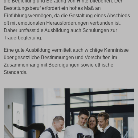
die Begleitung und Beratung von Hinterbliebenen. Der
Bestattungsberuf erfordert ein hohes Maß an
Einfühlungsvermögen, da die Gestaltung eines Abschieds
oft mit emotionalen Herausforderungen verbunden ist.
Daher umfasst die Ausbildung auch Schulungen zur
Trauerbegleitung.
Eine gute Ausbildung vermittelt auch wichtige Kenntnisse
über gesetzliche Bestimmungen und Vorschriften im
Zusammenhang mit Beerdigungen sowie ethische
Standards.