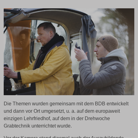
Die Themen wurden gemeinsam mit dem BDB entwickelt
und dann vor Ort umgesetzt, u. a. auf dem europaweit
einzigen Lehrfriedhof, auf dem in der Drehwoche
Grabtechnik unterrichtet wurde.