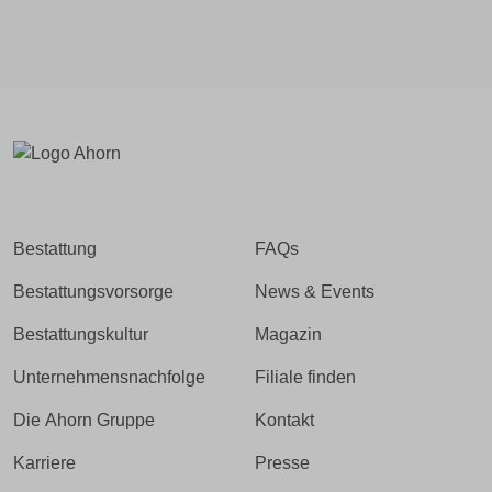
Bestattung
FAQs
Bestattungsvorsorge
News & Events
Bestattungskultur
Magazin
Unternehmensnachfolge
Filiale finden
Die Ahorn Gruppe
Kontakt
Karriere
Presse