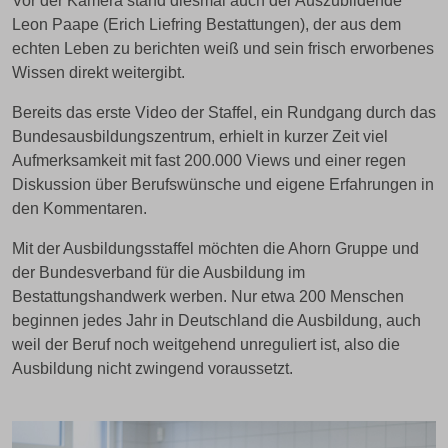
Vor der Kamera stand diesmal auch der Auszubildende
Leon Paape (Erich Liefring Bestattungen), der aus dem
echten Leben zu berichten weiß und sein frisch erworbenes
Wissen direkt weitergibt.
Bereits das erste Video der Staffel, ein Rundgang durch das
Bundesausbildungszentrum, erhielt in kurzer Zeit viel
Aufmerksamkeit mit fast 200.000 Views und einer regen
Diskussion über Berufswünsche und eigene Erfahrungen in
den Kommentaren.
Mit der Ausbildungsstaffel möchten die Ahorn Gruppe und
der Bundesverband für die Ausbildung im
Bestattungshandwerk werben. Nur etwa 200 Menschen
beginnen jedes Jahr in Deutschland die Ausbildung, auch
weil der Beruf noch weitgehend unreguliert ist, also die
Ausbildung nicht zwingend voraussetzt.