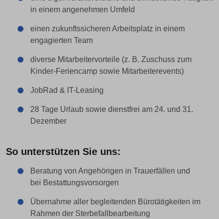
in einem angenehmen Umfeld
einen zukunftssicheren Arbeitsplatz in einem
engagierten Team
diverse Mitarbeitervorteile (z. B. Zuschuss zum
Kinder-Feriencamp sowie Mitarbeiterevents)
JobRad & IT-Leasing
28 Tage Urlaub sowie
dienstfrei
am
24. und 31.
Dezember
So unterstützen Sie uns:
Beratung von Angehörigen in Trauerfällen und
bei Bestattungsvorsorgen
Übernahme aller begleitenden Bürotätigkeiten im
Rahmen der Sterbefallbearbeitung