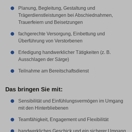
Planung, Begleitung, Gestaltung und
Trägerdienstleistungen bei Abschiednahmen,
Trauerfeiern und Beisetzungen
fachgerechte Versorgung, Einbettung und
Überführung von Verstorbenen
Erledigung handwerklicher Tätigkeiten (z. B.
Ausschlagen der Särge)
Teilnahme am Bereitschaftsdienst
Das bringen Sie mit:
Sensibilität und Einfühlungsvermögen im Umgang
mit den Hinterbliebenen
Teamfähigkeit, Engagement und Flexibilität
handwerkliches Geschick und ein sicherer Umgang