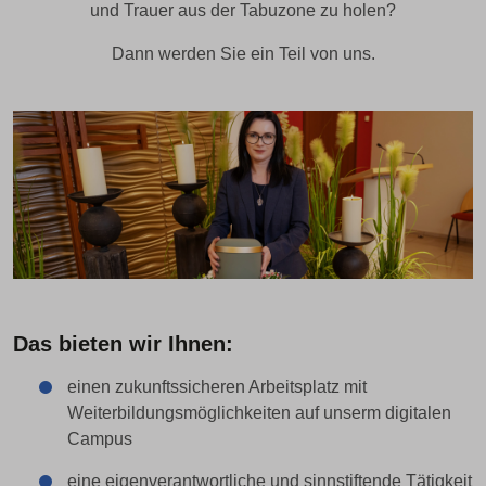
und Trauer aus der Tabuzone zu holen?
Dann werden Sie ein Teil von uns.
Das bieten wir Ihnen:
einen zukunftssicheren Arbeitsplatz mit
Weiterbildungsmöglichkeiten auf unserm digitalen
Campus
eine eigenverantwortliche und sinnstiftende Tätigkeit