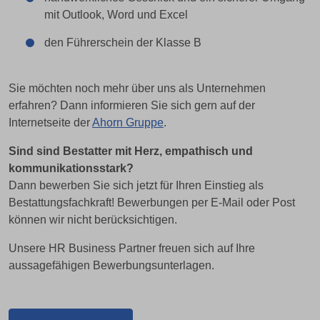
mit Outlook, Word und Excel
den Führerschein der Klasse B
Sie möchten noch mehr über uns als Unternehmen
erfahren? Dann informieren Sie sich gern auf der
Internetseite der
Ahorn Gruppe
.
Sind sind Bestatter mit Herz, empathisch und
kommunikationsstark?
Dann bewerben Sie sich jetzt für Ihren Einstieg als
Bestattungsfachkraft! Bewerbungen per E-Mail oder Post
können wir nicht berücksichtigen.
Unsere HR Business Partner freuen sich auf Ihre
aussagefähigen Bewerbungsunterlagen.