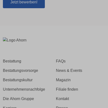
Jetzt bewerben!
Bestattung
FAQs
Bestattungsvorsorge
News & Events
Bestattungskultur
Magazin
Unternehmensnachfolge
Filiale finden
Die Ahorn Gruppe
Kontakt