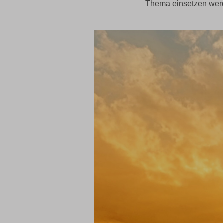
Thema einsetzen wer