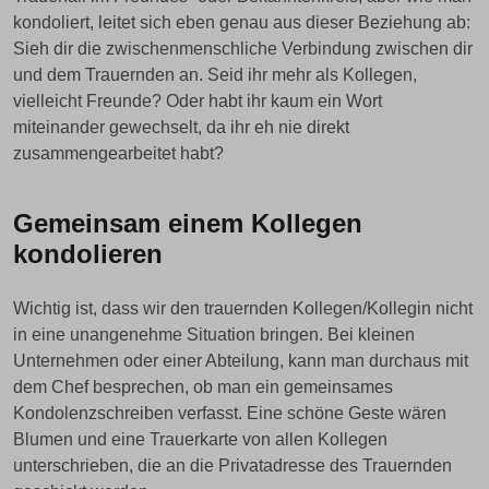
kondoliert, leitet sich eben genau aus dieser Beziehung ab:
Sieh dir die zwischenmenschliche Verbindung zwischen dir
und dem Trauernden an. Seid ihr mehr als Kollegen,
vielleicht Freunde? Oder habt ihr kaum ein Wort
miteinander gewechselt, da ihr eh nie direkt
zusammengearbeitet habt?
Gemeinsam einem Kollegen
kondolieren
Wichtig ist, dass wir den trauernden Kollegen/Kollegin nicht
in eine unangenehme Situation bringen. Bei kleinen
Unternehmen oder einer Abteilung, kann man durchaus mit
dem Chef besprechen, ob man ein gemeinsames
Kondolenzschreiben verfasst. Eine schöne Geste wären
Blumen und eine Trauerkarte von allen Kollegen
unterschrieben, die an die Privatadresse des Trauernden