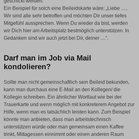
geschickt werden.
Ein Beispiel für solch eine Beileidskarte wäre: „Liebe …,
Wir sind alle sehr betroffen und möchten Dir unser tiefes
Mitgefühl aussprechen. Wenn Du wieder da bist, werden
wir Dich hier am Arbeitsplatz bestmöglich unterstützen. In
Gedanken sind wir auch jetzt bei Dir, deiner …“.
Darf man im Job via Mail
kondolieren?
Sollte man nicht gemeinschaftlich sein Beileid bekunden,
kann man durchaus eine E-Mail an den Kollegen/ die
Kollegin schreiben. Ein ähnlicher Wortlaut wie bei der
Trauerkarte und wenn möglich mit konkreterem Angebot zur
Hilfe, wenn man es tatsächlich leisten kann. Zum Beispiel
könnte man anbieten, dass man arbeitstechnisch
unterstützen würde oder man gemeinsam einen Kaffee
trinkt, Mittagessen einnimmt oder einen anderen Raum