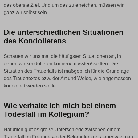
das oberste Ziel. Und um das zu erreichen, müssen wir
ganz wir selbst sein.
Die unterschiedlichen Situationen
des Kondolierens
Schauen wir uns mal die häufigsten Situationen an, in
denen wir kondolieren können/ müssten/ sollten. Die
Situation des Trauerfalls ist maßgeblich für die Grundlage
des Trauertextes bzw. der Art und Weise, wie angemessen
kondoliert werden sollte.
Wie verhalte ich mich bei einem
Todesfall im Kollegium?
Natürlich gibt es große Unterschiede zwischen einem
Trauerfall im Freundes- oder Bekanntenkreis, aber wie man