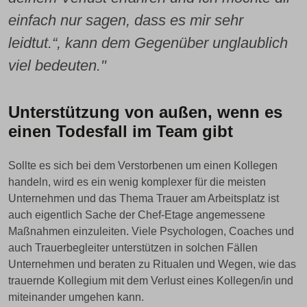
einfach nur sagen, dass es mir sehr
leidtut.“, kann dem Gegenüber unglaublich
viel bedeuten."
Unterstützung von außen, wenn es
einen Todesfall im Team gibt
Sollte es sich bei dem Verstorbenen um einen Kollegen
handeln, wird es ein wenig komplexer für die meisten
Unternehmen und das Thema Trauer am Arbeitsplatz ist
auch eigentlich Sache der Chef-Etage angemessene
Maßnahmen einzuleiten. Viele Psychologen, Coaches und
auch Trauerbegleiter unterstützen in solchen Fällen
Unternehmen und beraten zu Ritualen und Wegen, wie das
trauernde Kollegium mit dem Verlust eines Kollegen/in und
miteinander umgehen kann.