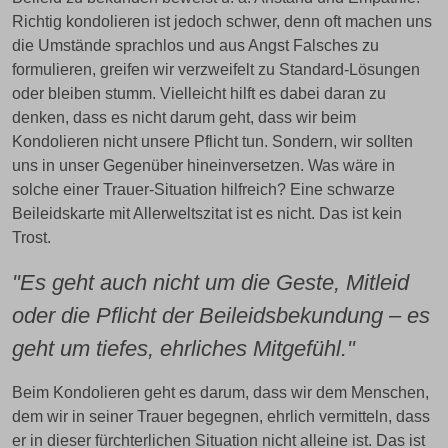
Richtig kondolieren ist jedoch schwer, denn oft machen uns
die Umstände sprachlos und aus Angst Falsches zu
formulieren, greifen wir verzweifelt zu Standard-Lösungen
oder bleiben stumm. Vielleicht hilft es dabei daran zu
denken, dass es nicht darum geht, dass wir beim
Kondolieren nicht unsere Pflicht tun. Sondern, wir sollten
uns in unser Gegenüber hineinversetzen. Was wäre in
solche einer Trauer-Situation hilfreich? Eine schwarze
Beileidskarte mit Allerweltszitat ist es nicht. Das ist kein
Trost.
"Es geht auch nicht um die Geste, Mitleid
oder die Pflicht der Beileidsbekundung – es
geht um tiefes, ehrliches Mitgefühl."
Beim Kondolieren geht es darum, dass wir dem Menschen,
dem wir in seiner Trauer begegnen, ehrlich vermitteln, dass
er in dieser fürchterlichen Situation nicht alleine ist. Das ist