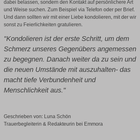
dabei belassen, sondern den Kontakt auf persönlichere Art
und Weise suchen. Zum Beispiel via Telefon oder per Brief.
Und dann sollten wir mit einer Liebe kondolieren, mit der wir
sonst zu Feierlichkeiten gratulieren.
"Kondolieren ist der erste Schritt, um dem
Schmerz unseres Gegenübers angemessen
zu begegnen. Danach weiter da zu sein und
die neuen Umstände mit auszuhalten- das
macht tiefe Verbundenheit und
Menschlichkeit aus."
Geschrieben von: Luna Schön
Trauerbegleiterin & Redakteurin bei Emmora