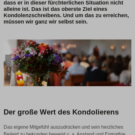
dass er in dieser fürchterlichen Situation nicht
alleine ist. Das ist das oberste Ziel eines
Kondolenzschreibens. Und um das zu erreichen,
müssen wir ganz wir selbst sein.
Der große Wert des Kondolierens
Das eigene Mitgefühl auszudrücken und sein herzliches
Beileid zu bekunden beweist u. a. Anstand und Empathie.