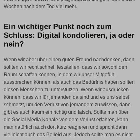
Wochen nach dem Tod viel mehr.
Ein wichtiger Punkt noch zum
Schluss: Digital kondolieren, ja oder
nein?
Wenn wir aber über einen guten Freund nachdenken, dann
sollten wir recht schnell feststellen, dass wir sowohl den
Raum schaffen können, in dem wir unser Mitgefühl
aussprechen können, als auch das Bedürfnis haben sollten
diesen Menschen zu unterstützen. Wenn wir ausdrücken
können, dass wir für jemanden da sind und es uns selbst
schmerzt, um den Verlust von jemandem zu wissen, dann
gibt es auch kaum ein richtig und falsch. Sollte man über
die Social Media Kanäle von dem Verlust erfahren, kann
man natürlich auch dort kurz reagieren und spricht dann
vielleicht auch das Beileid aus. Jedoch sollte man es nicht