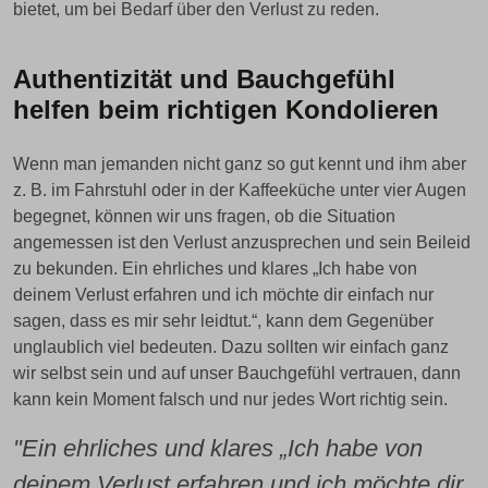
bietet, um bei Bedarf über den Verlust zu reden.
Authentizität und Bauchgefühl
helfen beim richtigen Kondolieren
Wenn man jemanden nicht ganz so gut kennt und ihm aber
z. B. im Fahrstuhl oder in der Kaffeeküche unter vier Augen
begegnet, können wir uns fragen, ob die Situation
angemessen ist den Verlust anzusprechen und sein Beileid
zu bekunden. Ein ehrliches und klares „Ich habe von
deinem Verlust erfahren und ich möchte dir einfach nur
sagen, dass es mir sehr leidtut.“, kann dem Gegenüber
unglaublich viel bedeuten. Dazu sollten wir einfach ganz
wir selbst sein und auf unser Bauchgefühl vertrauen, dann
kann kein Moment falsch und nur jedes Wort richtig sein.
"Ein ehrliches und klares „Ich habe von
deinem Verlust erfahren und ich möchte dir