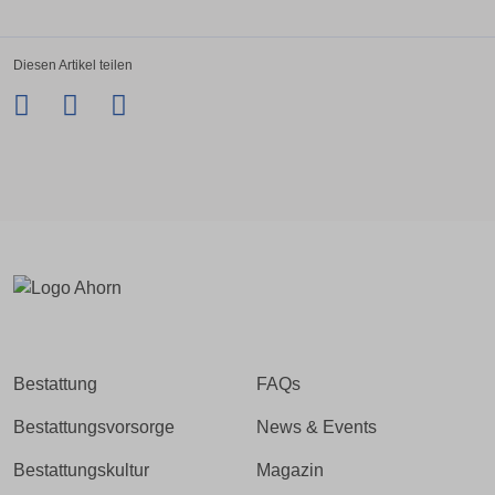
Diesen Artikel teilen
Facebook
Twitter
LinkedIn
Xing
Bestattung
FAQs
Bestattungsvorsorge
News & Events
Bestattungskultur
Magazin