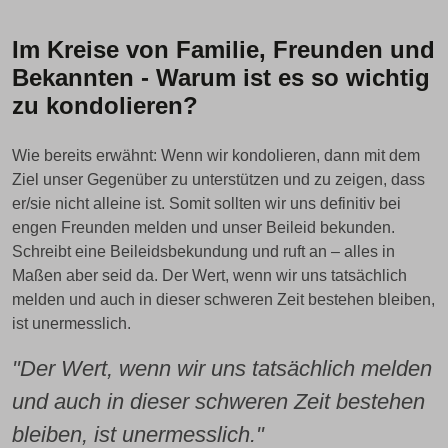
Im Kreise von Familie, Freunden und
Bekannten - Warum ist es so wichtig
zu kondolieren?
Wie bereits erwähnt: Wenn wir kondolieren, dann mit dem
Ziel unser Gegenüber zu unterstützen und zu zeigen, dass
er/sie nicht alleine ist. Somit sollten wir uns definitiv bei
engen Freunden melden und unser Beileid bekunden.
Schreibt eine Beileidsbekundung und ruft an – alles in
Maßen aber seid da. Der Wert, wenn wir uns tatsächlich
melden und auch in dieser schweren Zeit bestehen bleiben,
ist unermesslich.
"Der Wert, wenn wir uns tatsächlich melden
und auch in dieser schweren Zeit bestehen
bleiben, ist unermesslich."