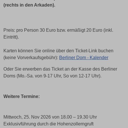
(rechts in den Arkaden).
Preis: pro Person 30 Euro bzw. ermäßigt 20 Euro (inkl.
Eintritt).
Karten können Sie online über den Ticket-Link buchen
(keine Vorverkaufsgebühr):
Berliner Dom - Kalender
Oder Sie erwerben das Ticket an der Kasse des Berliner
Doms (Mo.-Sa. von 9-17 Uhr, So von 12-17 Uhr).
Weitere Termine:
Mittwoch, 25. Nov 2026 von 18.00 – 19.30 Uhr
Exklusivführung durch die Hohenzollerngruft