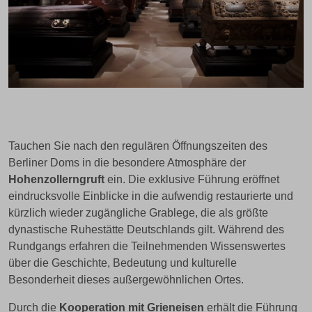
Tauchen Sie nach den regulären Öffnungszeiten des
Berliner Doms in die besondere Atmosphäre der
Hohenzollerngruft
ein. Die exklusive Führung eröffnet
eindrucksvolle Einblicke in die aufwendig restaurierte und
kürzlich wieder zugängliche Grablege, die als größte
dynastische Ruhestätte Deutschlands gilt. Während des
Rundgangs erfahren die Teilnehmenden Wissenswertes
über die Geschichte, Bedeutung und kulturelle
Besonderheit dieses außergewöhnlichen Ortes.
Durch die
Kooperation mit Grieneisen
erhält die Führung