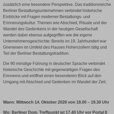
zusätzlich eine besondere Perspektive. Das traditionsreiche
Berliner Bestattungsunternehmen verbindet historische
Einblicke mit Fragen moderner Bestattungs- und
Erinnerungskultur. Themen wie Abschied, Rituale und der
Wandel des Gedenkens in der heutigen Gesellschaft
werden dabei ebenso aufgegriffen wie die eigene
Unternehmensgeschichte: Bereits im 19. Jahrhundert war
Grieneisen im Umfeld des Hauses Hohenzollern tätig und
Teil der Berliner Bestattungstradition.
Die 90 minütige Führung in deutscher Sprache verbindet
historische Geschichte mit gegenwärtigen Fragen des
Erinnerns und eröffnet einen besonderen Blick auf den
Umgang mit Abschied und Gedenken im Wandel der Zeit.
Wann:
Mittwoch 14. Oktober 2026 von 18.00 – 19.30 Uhr
Wo: Berliner Dom, Treffpunkt ist 17.40 Uhr vor Portal 8